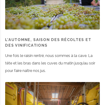
L’AUTOMNE, SAISON DES RÉCOLTES ET
DES VINIFICATIONS
Une fois le raisin rentré, nous sommes à la cave. La
tête et les bras dans les cuves du matin jusqu’au soir
pour faire naître nos jus.