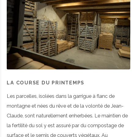
LA COURSE DU PRINTEMPS
Les parcelles, isolées dans la garrigue à flanc de
montagne et nées du rêve et de la volonté de Jean-
Claude, sont naturellement enherbées. Le maintien de
la fertilité du sol y est assuré par du compostage de
surface et le semis de couverts végétaux. Au