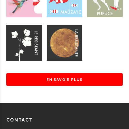
EN SAVOIR PLUS
CONTACT