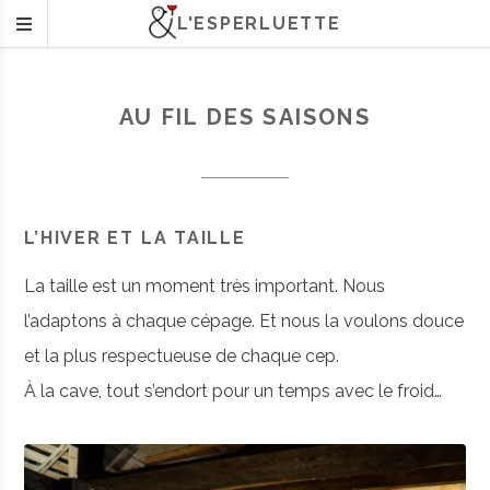
L'ESPERLUETTE
AU FIL DES SAISONS
L’HIVER ET LA TAILLE
La taille est un moment très important. Nous
l’adaptons à chaque cépage. Et nous la voulons douce
et la plus respectueuse de chaque cep.
À la cave, tout s’endort pour un temps avec le froid…