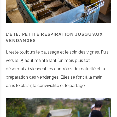
L’ÉTÉ, PETITE RESPIRATION JUSQU’AUX
VENDANGES
Il reste toujours le palissage et le soin des vignes. Puis,
vers le 15 août maintenant (un mois plus tôt
désormais…) viennent les contrôles de maturité et la
préparation des vendanges. Elles se font à la main
dans le plaisir, la convivialité et le partage.