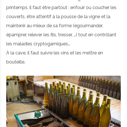
printemps, il faut être partout : enfouir ou coucher les
couverts, être attentif à la pousse de la vigne et la
maintenir au mieux de sa forme (égourmander,
épamprer, relever les fils, tresser, …) tout en contrôlant
les maladies cryptogamiques…
À la cave, il faut suivre les vins et les mettre en
bouteille.