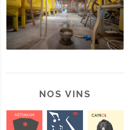
NOS VINS